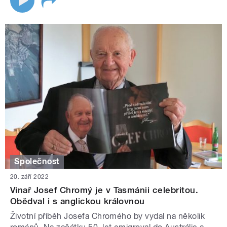
Společnost
20. září 2022
Vinař Josef Chromý je v Tasmánii celebritou.
Obědval i s anglickou královnou
Životní příběh Josefa Chromého by vydal na několik