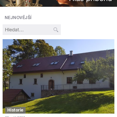
NEJNOVĚJŠÍ
Historie