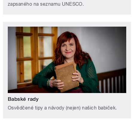
zapsaného na seznamu UNESCO.
Babské rady
Osvědčené tipy a návody (nejen) našich babiček.