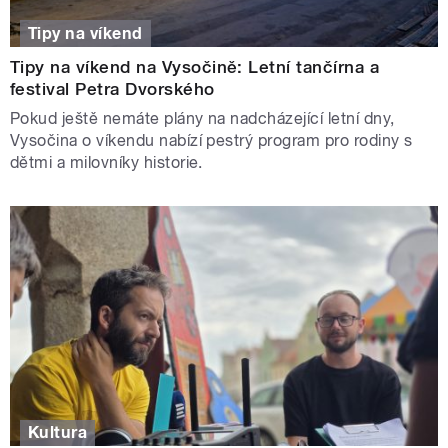
Tipy na víkend
Tipy na víkend na Vysočině: Letní tančírna a
festival Petra Dvorského
Pokud ještě nemáte plány na nadcházející letní dny,
Vysočina o víkendu nabízí pestrý program pro rodiny s
dětmi a milovníky historie.
Kultura