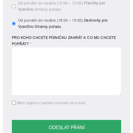
Od pondělí do neděle (12:00 – 13:00)
Písničky pro
Vysočinu
Stránky pořadu
Od pondělí do neděle (18:04 – 19:00)
Dechovky pro
Vysočinu
Stránky pořadu
PRO KOHO CHCETE PÍSNIČKU ZAHRÁT A CO MU CHCETE
POPŘÁT?
*
Mám zájem o zasílání novinek na e-mail