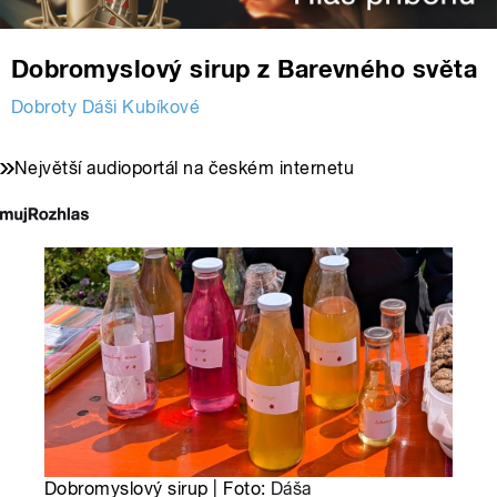
Dobromyslový sirup z Barevného světa
Dobroty Dáši Kubíkové
Největší audioportál na českém internetu
Dobromyslový sirup | Foto:
Dáša