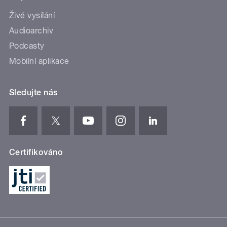
Živé vysílání
Audioarchiv
Podcasty
Mobilní aplikace
Sledujte nás
Certifikováno