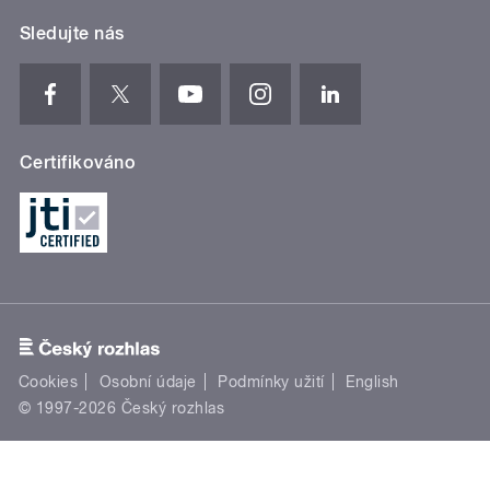
Sledujte nás
Certifikováno
Cookies
Osobní údaje
Podmínky užití
English
© 1997-2026 Český rozhlas