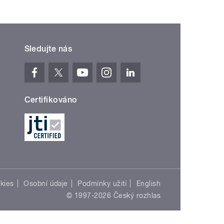
Sledujte nás
Certifikováno
kies
Osobní údaje
Podmínky užití
English
© 1997-2026 Český rozhlas