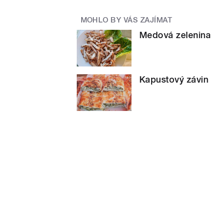
MOHLO BY VÁS ZAJÍMAT
Medová zelenina
Kapustový závin