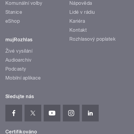
Komunální volby
Nápověda
Stanice
Lidé v rádiu
eShop
Kariéra
Kontakt
Rozhlasový poplatek
mujRozhlas
Živé vysílání
Audioarchiv
Podcasty
Mobilní aplikace
Sledujte nás
Certifikováno