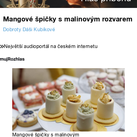
Mangové špičky s malinovým rozvarem
Dobroty Dáši Kubíkové
Největší audioportál na českém internetu
Mangové špičky s malinovým