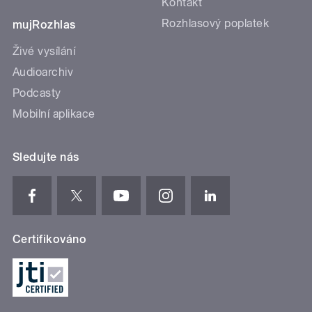
Kontakt
Rozhlasový poplatek
mujRozhlas
Živé vysílání
Audioarchiv
Podcasty
Mobilní aplikace
Sledujte nás
Certifikováno