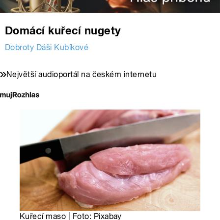
Domácí kuřecí nugety
Dobroty Dáši Kubíkové
Největší audioportál na českém internetu
Kuřecí maso | Foto: Pixabay