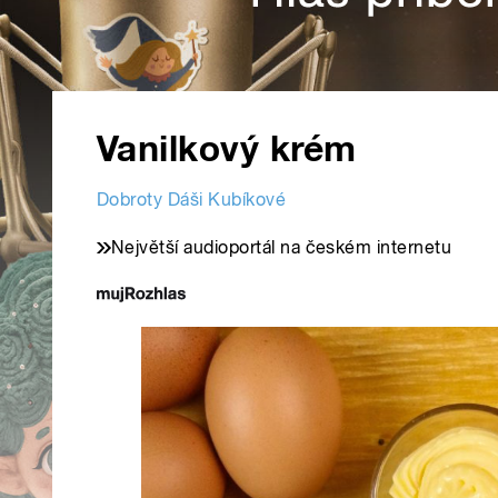
Vanilkový krém
Dobroty Dáši Kubíkové
Největší audioportál na českém internetu