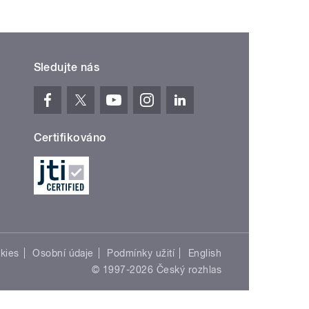
Sledujte nás
Certifikováno
kies
Osobní údaje
Podmínky užití
English
© 1997-2026 Český rozhlas