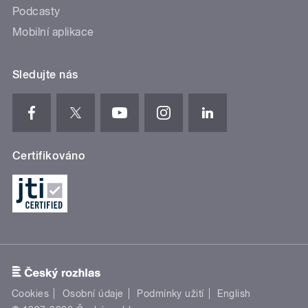
Podcasty
Mobilní aplikace
Sledujte nás
Certifikováno
Cookies
Osobní údaje
Podmínky užití
English