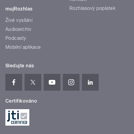
Rozhlasový poplatek
mujRozhlas
Živé vysílání
Audioarchiv
Podcasty
Mobilní aplikace
Sledujte nás
Certifikováno