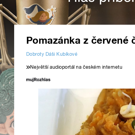
Pomazánka z červené 
Dobroty Dáši Kubíkové
Největší audioportál na českém internetu