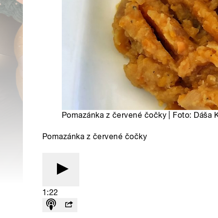
Pomazánka z červené čočky | Foto: Dáša 
Pomazánka z červené čočky
1:22