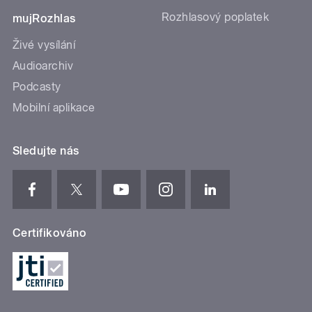
Rozhlasový poplatek
mujRozhlas
Živé vysílání
Audioarchiv
Podcasty
Mobilní aplikace
Sledujte nás
Certifikováno