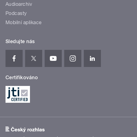
Audioarchiv
Podcasty
Mobilní aplikace
Sledujte nás
Certifikováno