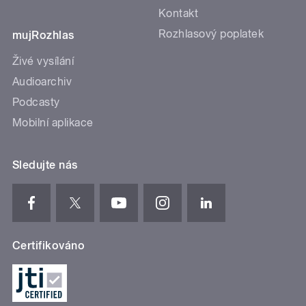
Kontakt
Rozhlasový poplatek
mujRozhlas
Živé vysílání
Audioarchiv
Podcasty
Mobilní aplikace
Sledujte nás
Certifikováno