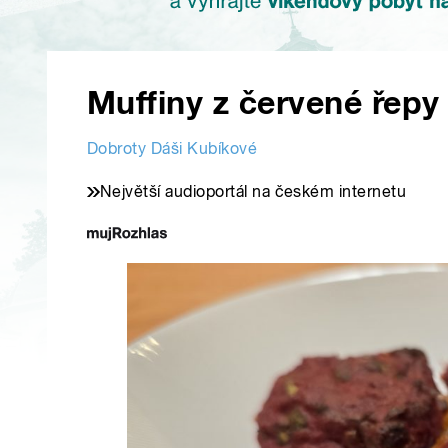
Muffiny z červené řepy
Dobroty Dáši Kubíkové
Největší audioportál na českém internetu