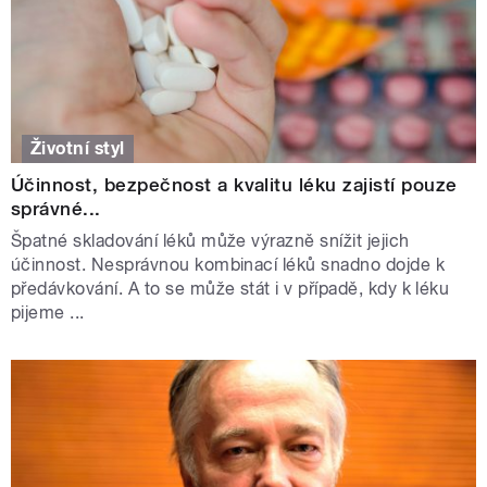
Životní styl
Účinnost, bezpečnost a kvalitu léku zajistí pouze
správné...
Špatné skladování léků může výrazně snížit jejich
účinnost. Nesprávnou kombinací léků snadno dojde k
předávkování. A to se může stát i v případě, kdy k léku
pijeme ...