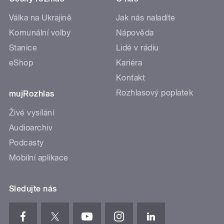
Válka na Ukrajině
Jak nás naladíte
Komunální volby
Nápověda
Stanice
Lidé v rádiu
eShop
Kariéra
Kontakt
Rozhlasový poplatek
mujRozhlas
Živé vysílání
Audioarchiv
Podcasty
Mobilní aplikace
Sledujte nás