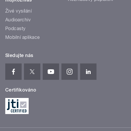
Živé vysílání
Audioarchiv
Podcasty
Mobilní aplikace
Sledujte nás
Certifikováno