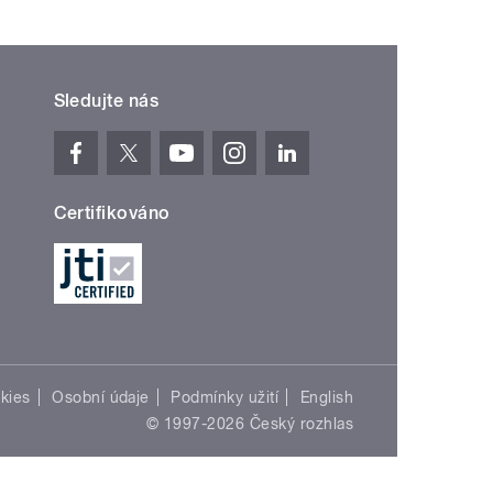
Sledujte nás
Certifikováno
kies
Osobní údaje
Podmínky užití
English
© 1997-2026 Český rozhlas