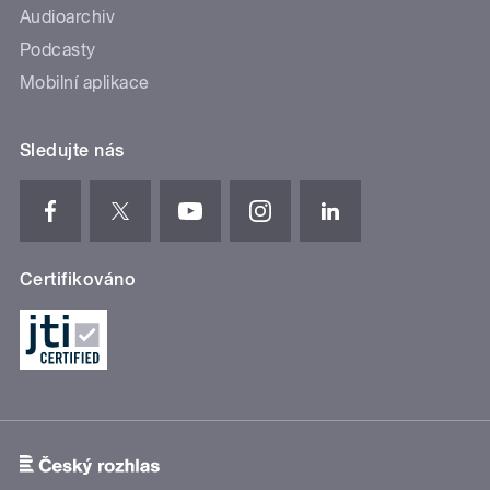
Audioarchiv
Podcasty
Mobilní aplikace
Sledujte nás
Certifikováno