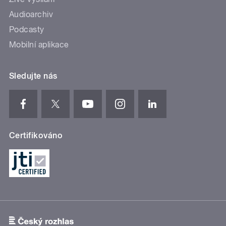
Audioarchiv
Podcasty
Mobilní aplikace
Sledujte nás
Certifikováno