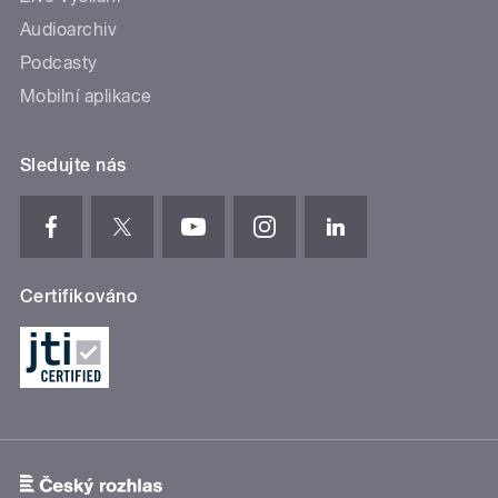
Audioarchiv
Podcasty
Mobilní aplikace
Sledujte nás
Certifikováno