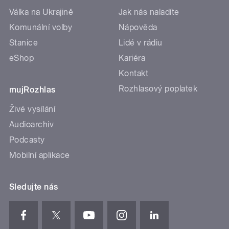
Válka na Ukrajině
Jak nás naladíte
Komunální volby
Nápověda
Stanice
Lidé v rádiu
eShop
Kariéra
Kontakt
Rozhlasový poplatek
mujRozhlas
Živé vysílání
Audioarchiv
Podcasty
Mobilní aplikace
Sledujte nás