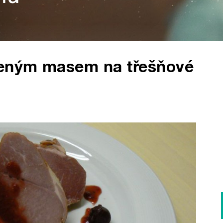
zeným masem na třešňové