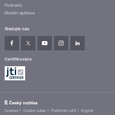
Podcasty
Mobilní aplikace
Sledujte nás
Certifikováno
Cookies
Osobní údaje
Podmínky užití
English