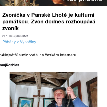
Zvonička v Panské Lhotě je kulturní
památkou. Zvon dodnes rozhoupává
zvoník
4. listopad 2025
Příběhy z Vysočiny
Největší audioportál na českém internetu