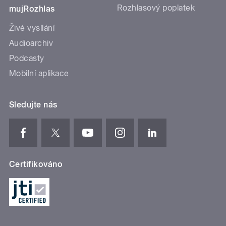
Rozhlasový poplatek
mujRozhlas
Živé vysílání
Audioarchiv
Podcasty
Mobilní aplikace
Sledujte nás
Certifikováno