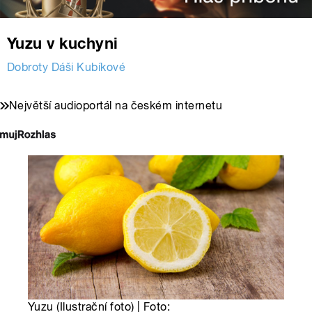
Yuzu v kuchyni
Dobroty Dáši Kubíkové
Největší audioportál na českém internetu
Yuzu (Ilustrační foto) | Foto: