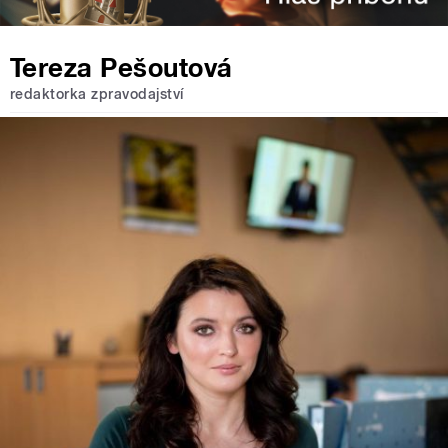
Tereza Pešoutová
redaktorka zpravodajství