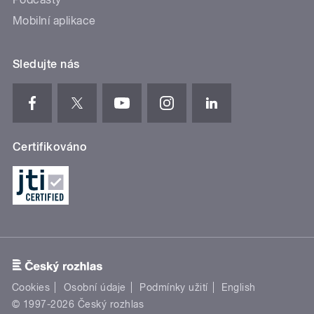
Mobilní aplikace
Sledujte nás
Certifikováno
Cookies
Osobní údaje
Podmínky užití
English
© 1997-2026 Český rozhlas