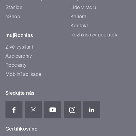
Stanice
Lidé v rádiu
eShop
Kariéra
Kontakt
Rozhlasový poplatek
mujRozhlas
Živé vysílání
Audioarchiv
Podcasty
Mobilní aplikace
Sledujte nás
Certifikováno