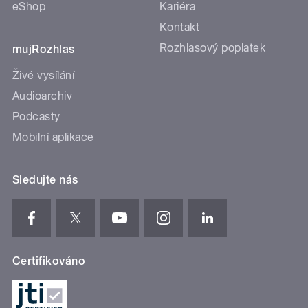
eShop
Kariéra
Kontakt
Rozhlasový poplatek
mujRozhlas
Živé vysílání
Audioarchiv
Podcasty
Mobilní aplikace
Sledujte nás
Certifikováno