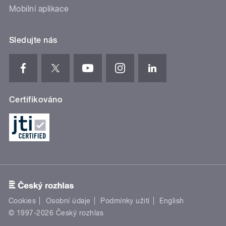
Mobilní aplikace
Sledujte nás
Certifikováno
Cookies
Osobní údaje
Podmínky užití
English
© 1997-2026 Český rozhlas