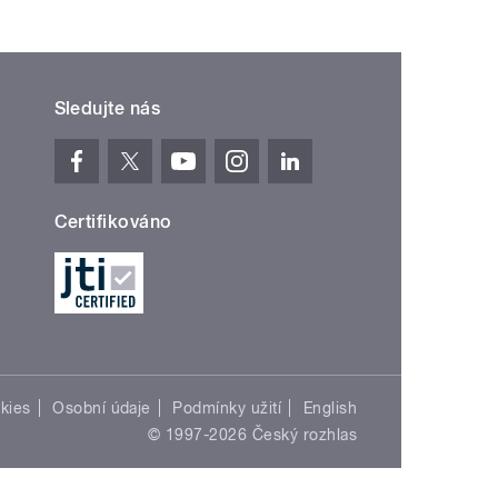
Sledujte nás
Certifikováno
kies
Osobní údaje
Podmínky užití
English
© 1997-2026 Český rozhlas