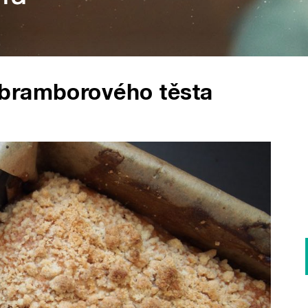
 bramborového těsta