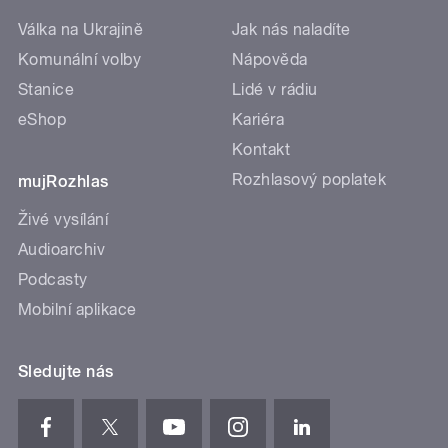
Válka na Ukrajině
Jak nás naladíte
Komunální volby
Nápověda
Stanice
Lidé v rádiu
eShop
Kariéra
Kontakt
Rozhlasový poplatek
mujRozhlas
Živé vysílání
Audioarchiv
Podcasty
Mobilní aplikace
Sledujte nás