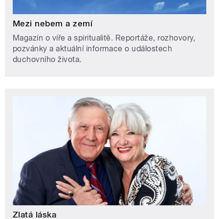
Mezi nebem a zemí
Magazín o víře a spiritualitě. Reportáže, rozhovory,
pozvánky a aktuální informace o událostech
duchovního života.
Zlatá láska