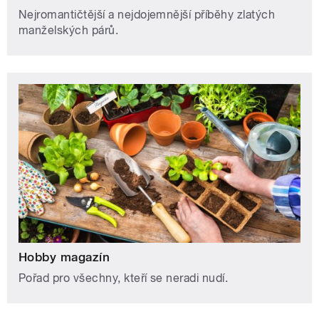
Nejromantičtější a nejdojemnější příběhy zlatých
manželských párů.
Hobby magazín
Pořad pro všechny, kteří se neradi nudí.