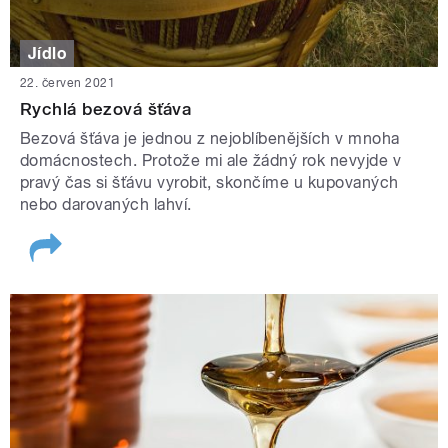
Jídlo
22. červen 2021
Rychlá bezová šťáva
Bezová šťáva je jednou z nejoblíbenějších v mnoha
domácnostech. Protože mi ale žádný rok nevyjde v
pravý čas si šťávu vyrobit, skončíme u kupovaných
nebo darovaných lahví.