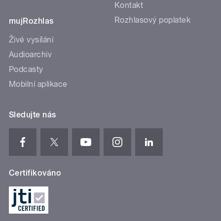
Kontakt
Rozhlasový poplatek
mujRozhlas
Živé vysílání
Audioarchiv
Podcasty
Mobilní aplikace
Sledujte nás
Certifikováno