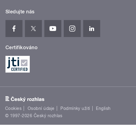
Sledujte nás
Certifikováno
Cookies
Osobní údaje
Podmínky užití
English
© 1997-2026 Český rozhlas