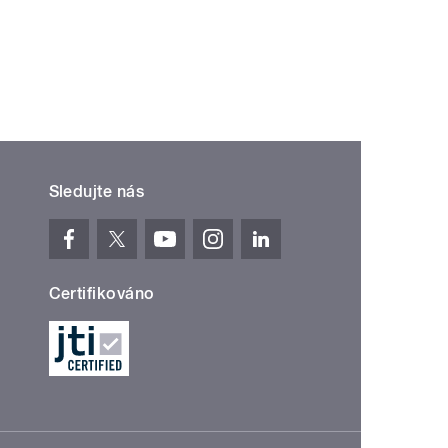
Sledujte nás
Certifikováno