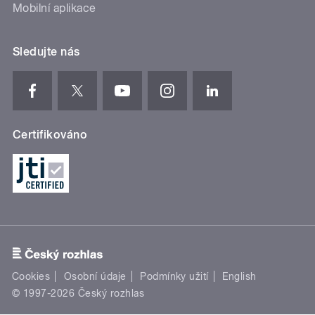
Mobilní aplikace
Sledujte nás
Certifikováno
Cookies
Osobní údaje
Podmínky užití
English
© 1997-2026 Český rozhlas