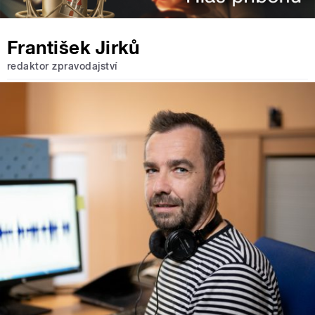
František Jirků
redaktor zpravodajství