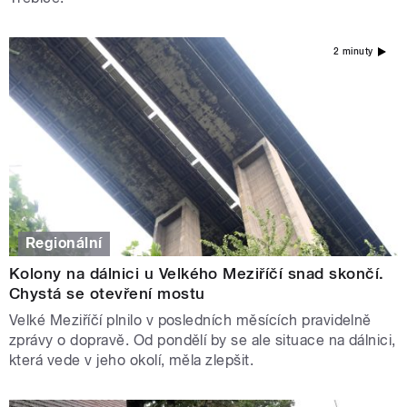
2 minuty
Regionální
Kolony na dálnici u Velkého Meziříčí snad skončí.
Chystá se otevření mostu
Velké Meziříčí plnilo v posledních měsících pravidelně
zprávy o dopravě. Od pondělí by se ale situace na dálnici,
která vede v jeho okolí, měla zlepšit.