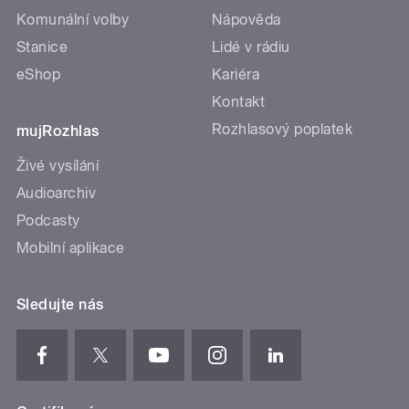
Komunální volby
Nápověda
Stanice
Lidé v rádiu
eShop
Kariéra
Kontakt
Rozhlasový poplatek
mujRozhlas
Živé vysílání
Audioarchiv
Podcasty
Mobilní aplikace
Sledujte nás