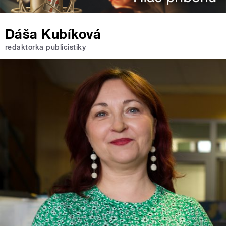
Dáša Kubíková
redaktorka publicistiky