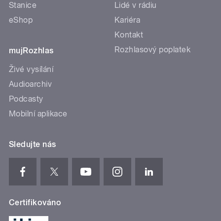
Stanice
Lidé v rádiu
eShop
Kariéra
Kontakt
Rozhlasový poplatek
mujRozhlas
Živé vysílání
Audioarchiv
Podcasty
Mobilní aplikace
Sledujte nás
Certifikováno