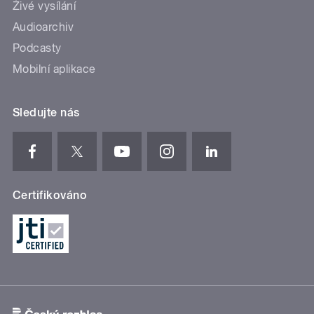
Živé vysílání
Audioarchiv
Podcasty
Mobilní aplikace
Sledujte nás
Certifikováno