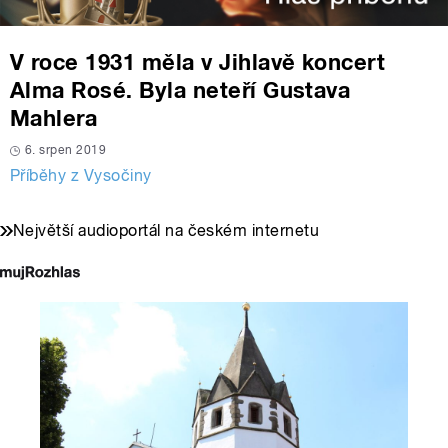
V roce 1931 měla v Jihlavě koncert
Alma Rosé. Byla neteří Gustava
Mahlera
6. srpen 2019
Příběhy z Vysočiny
Největší audioportál na českém internetu