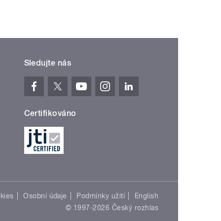
Sledujte nás
Certifikováno
kies
Osobní údaje
Podmínky užití
English
© 1997-2026 Český rozhlas