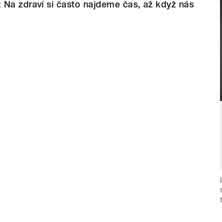
 Na zdraví si často najdeme čas, až když nás