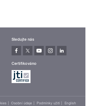
Sledujte nás
Certifikováno
kies
Osobní údaje
Podmínky užití
English