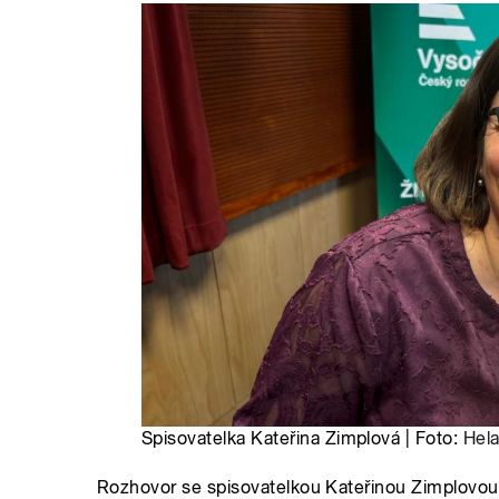
Spisovatelka Kateřina Zimplová | Foto:
Hel
Rozhovor se spisovatelkou Kateřinou Zimplovou