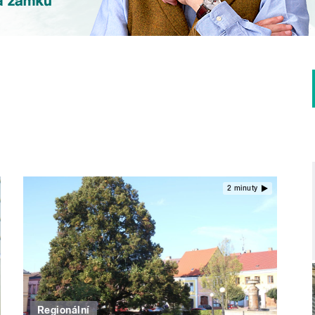
2 minuty
Regionální