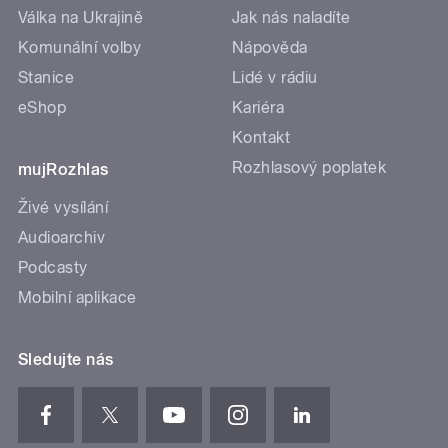
Válka na Ukrajině
Jak nás naladíte
Komunální volby
Nápověda
Stanice
Lidé v rádiu
eShop
Kariéra
Kontakt
Rozhlasový poplatek
mujRozhlas
Živé vysílání
Audioarchiv
Podcasty
Mobilní aplikace
Sledujte nás