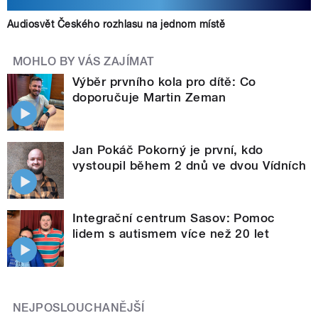
Audiosvět Českého rozhlasu na jednom místě
MOHLO BY VÁS ZAJÍMAT
Výběr prvního kola pro dítě: Co
doporučuje Martin Zeman
Jan Pokáč Pokorný je první, kdo
vystoupil během 2 dnů ve dvou Vídních
Integrační centrum Sasov: Pomoc
lidem s autismem více než 20 let
NEJPOSLOUCHANĚJŠÍ