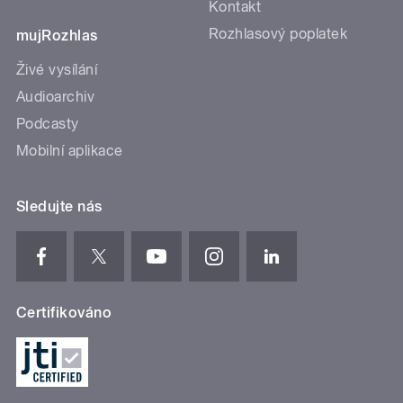
Kontakt
Rozhlasový poplatek
mujRozhlas
Živé vysílání
Audioarchiv
Podcasty
Mobilní aplikace
Sledujte nás
Certifikováno