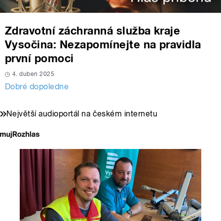
Zdravotní záchranná služba kraje
Vysočina: Nezapomínejte na pravidla
první pomoci
4. duben 2025
Dobré dopoledne
Největší audioportál na českém internetu