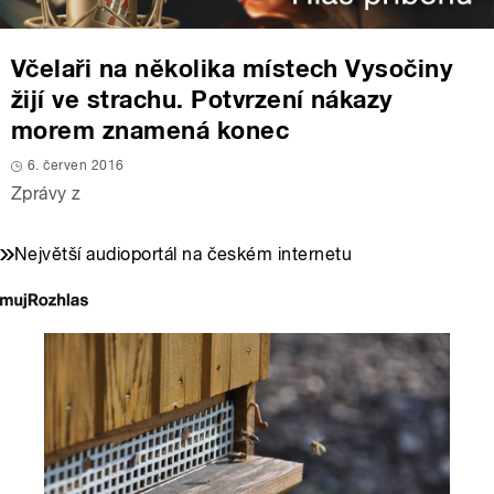
Včelaři na několika místech Vysočiny
žijí ve strachu. Potvrzení nákazy
morem znamená konec
6. červen 2016
Zprávy z
Největší audioportál na českém internetu