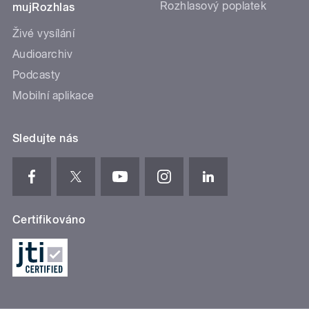
Rozhlasový poplatek
mujRozhlas
Živé vysílání
Audioarchiv
Podcasty
Mobilní aplikace
Sledujte nás
Certifikováno